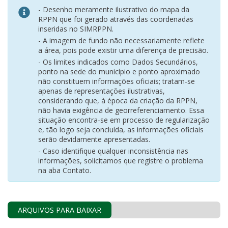
- Desenho meramente ilustrativo do mapa da
RPPN que foi gerado através das coordenadas
inseridas no SIMRPPN.
- A imagem de fundo não necessariamente reflete
a área, pois pode existir uma diferença de precisão.
- Os limites indicados como Dados Secundários,
ponto na sede do município e ponto aproximado
não constituem informações oficiais; tratam-se
apenas de representações ilustrativas,
considerando que, à época da criação da RPPN,
não havia exigência de georreferenciamento. Essa
situação encontra-se em processo de regularização
e, tão logo seja concluída, as informações oficiais
serão devidamente apresentadas.
- Caso identifique qualquer inconsistência nas
informações, solicitamos que registre o problema
na aba Contato.
ARQUIVOS PARA BAIXAR