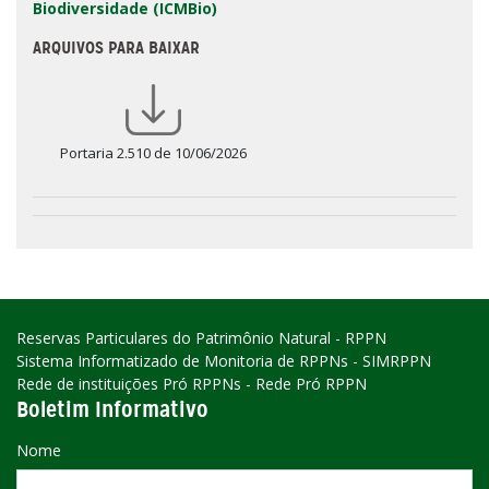
Biodiversidade (ICMBio)
ARQUIVOS PARA BAIXAR
Portaria 2.510 de 10/06/2026
Reservas Particulares do Patrimônio Natural - RPPN
Sistema Informatizado de Monitoria de RPPNs - SIMRPPN
Rede de instituições Pró RPPNs - Rede Pró RPPN
Boletim Informativo
Nome