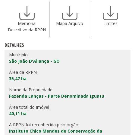
Memorial
Mapa Arquivo
Limites
Descritivo da RPPN
DETALHES
Munícipio
São João D'Aliança - GO
Área da RPPN
35,47 ha
Nome da Propriedade
Fazenda Lanças - Parte Denominada Iguatu
Área total do Imóvel
40,11 ha
A RPPN foi reconhecida pelo órgão
Instituto Chico Mendes de Conservação da