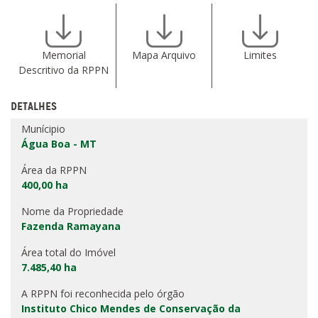
Memorial
Mapa Arquivo
Limites
Descritivo da RPPN
DETALHES
Munícipio
Água Boa - MT
Área da RPPN
400,00 ha
Nome da Propriedade
Fazenda Ramayana
Área total do Imóvel
7.485,40 ha
A RPPN foi reconhecida pelo órgão
Instituto Chico Mendes de Conservação da