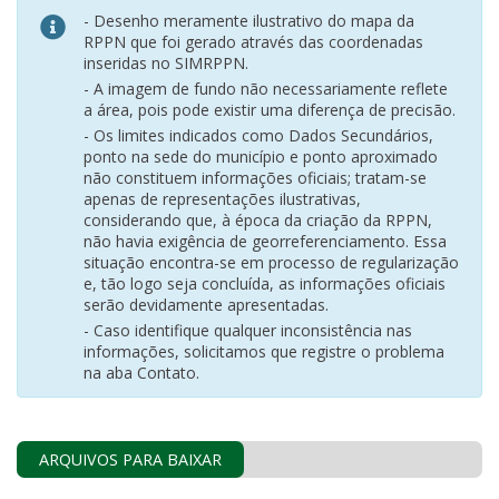
- Desenho meramente ilustrativo do mapa da
RPPN que foi gerado através das coordenadas
inseridas no SIMRPPN.
- A imagem de fundo não necessariamente reflete
a área, pois pode existir uma diferença de precisão.
- Os limites indicados como Dados Secundários,
ponto na sede do município e ponto aproximado
não constituem informações oficiais; tratam-se
apenas de representações ilustrativas,
considerando que, à época da criação da RPPN,
não havia exigência de georreferenciamento. Essa
situação encontra-se em processo de regularização
e, tão logo seja concluída, as informações oficiais
serão devidamente apresentadas.
- Caso identifique qualquer inconsistência nas
informações, solicitamos que registre o problema
na aba Contato.
ARQUIVOS PARA BAIXAR