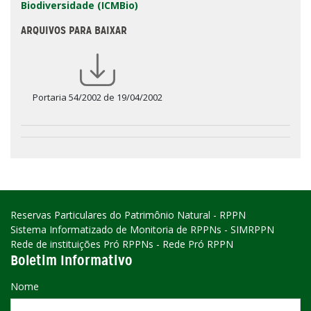
Biodiversidade (ICMBio)
ARQUIVOS PARA BAIXAR
Portaria 54/2002 de 19/04/2002
Reservas Particulares do Patrimônio Natural - RPPN
Sistema Informatizado de Monitoria de RPPNs - SIMRPPN
Rede de instituições Pró RPPNs - Rede Pró RPPN
Boletim Informativo
Nome