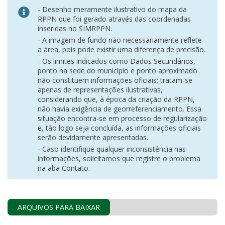
- Desenho meramente ilustrativo do mapa da
RPPN que foi gerado através das coordenadas
inseridas no SIMRPPN.
- A imagem de fundo não necessariamente reflete
a área, pois pode existir uma diferença de precisão.
- Os limites indicados como Dados Secundários,
ponto na sede do município e ponto aproximado
não constituem informações oficiais; tratam-se
apenas de representações ilustrativas,
considerando que, à época da criação da RPPN,
não havia exigência de georreferenciamento. Essa
situação encontra-se em processo de regularização
e, tão logo seja concluída, as informações oficiais
serão devidamente apresentadas.
- Caso identifique qualquer inconsistência nas
informações, solicitamos que registre o problema
na aba Contato.
ARQUIVOS PARA BAIXAR