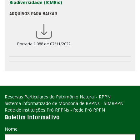
Biodiversidade (ICMBio)
ARQUIVOS PARA BAIXAR
Portaria 1.088 de 07/11/2022
Reservas Particulares do Patrimônio Natural - RPPN
Sistema Informatizado de Monitoria de RPPNs - SIMRPPN
Rede de instituições Pró RPPNs - Rede Pró RPPN
Boletim Informativo
Nome