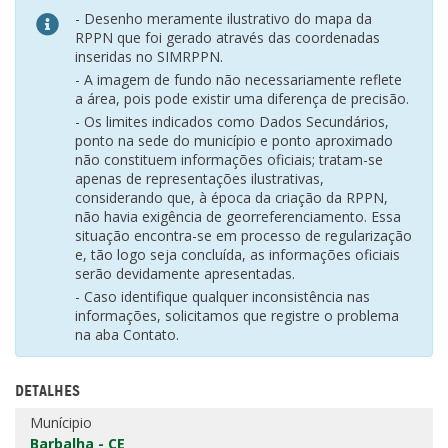
- Desenho meramente ilustrativo do mapa da
RPPN que foi gerado através das coordenadas
inseridas no SIMRPPN.
- A imagem de fundo não necessariamente reflete
a área, pois pode existir uma diferença de precisão.
- Os limites indicados como Dados Secundários,
ponto na sede do município e ponto aproximado
não constituem informações oficiais; tratam-se
apenas de representações ilustrativas,
considerando que, à época da criação da RPPN,
não havia exigência de georreferenciamento. Essa
situação encontra-se em processo de regularização
e, tão logo seja concluída, as informações oficiais
serão devidamente apresentadas.
- Caso identifique qualquer inconsistência nas
informações, solicitamos que registre o problema
na aba Contato.
DETALHES
Munícipio
Barbalha - CE