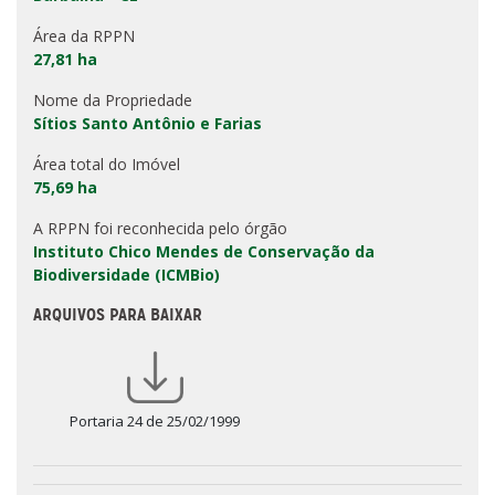
Área da RPPN
27,81 ha
Nome da Propriedade
Sítios Santo Antônio e Farias
Área total do Imóvel
75,69 ha
A RPPN foi reconhecida pelo órgão
Instituto Chico Mendes de Conservação da
Biodiversidade (ICMBio)
ARQUIVOS PARA BAIXAR
Portaria 24 de 25/02/1999