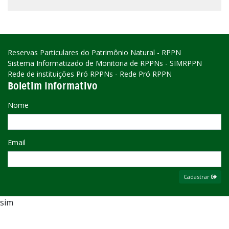
Reservas Particulares do Patrimônio Natural - RPPN
Sistema Informatizado de Monitoria de RPPNs - SIMRPPN
Rede de instituições Pró RPPNs - Rede Pró RPPN
Boletim Informativo
Nome
Email
Cadastrar
sim