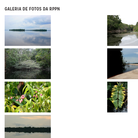
GALERIA DE FOTOS DA RPPN