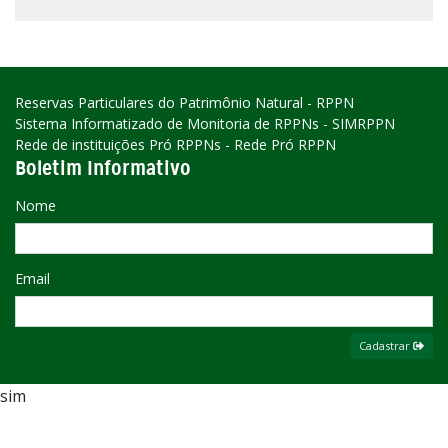
Reservas Particulares do Patrimônio Natural - RPPN
Sistema Informatizado de Monitoria de RPPNs - SIMRPPN
Rede de instituições Pró RPPNs - Rede Pró RPPN
Boletim Informativo
Nome
Email
Cadastrar
sim