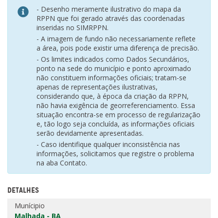
- Desenho meramente ilustrativo do mapa da
RPPN que foi gerado através das coordenadas
inseridas no SIMRPPN.
- A imagem de fundo não necessariamente reflete
a área, pois pode existir uma diferença de precisão.
- Os limites indicados como Dados Secundários,
ponto na sede do município e ponto aproximado
não constituem informações oficiais; tratam-se
apenas de representações ilustrativas,
considerando que, à época da criação da RPPN,
não havia exigência de georreferenciamento. Essa
situação encontra-se em processo de regularização
e, tão logo seja concluída, as informações oficiais
serão devidamente apresentadas.
- Caso identifique qualquer inconsistência nas
informações, solicitamos que registre o problema
na aba Contato.
DETALHES
Munícipio
Malhada - BA