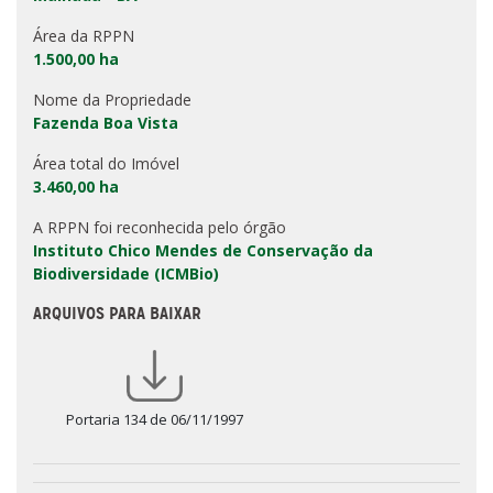
Área da RPPN
1.500,00 ha
Nome da Propriedade
Fazenda Boa Vista
Área total do Imóvel
3.460,00 ha
A RPPN foi reconhecida pelo órgão
Instituto Chico Mendes de Conservação da
Biodiversidade (ICMBio)
ARQUIVOS PARA BAIXAR
Portaria 134 de 06/11/1997