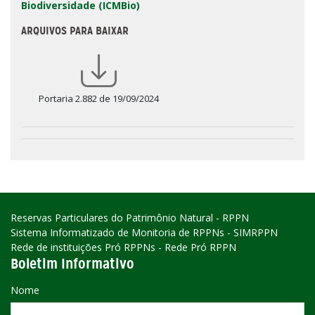
Biodiversidade (ICMBio)
ARQUIVOS PARA BAIXAR
Portaria 2.882 de 19/09/2024
Reservas Particulares do Patrimônio Natural - RPPN
Sistema Informatizado de Monitoria de RPPNs - SIMRPPN
Rede de instituições Pró RPPNs - Rede Pró RPPN
Boletim Informativo
Nome