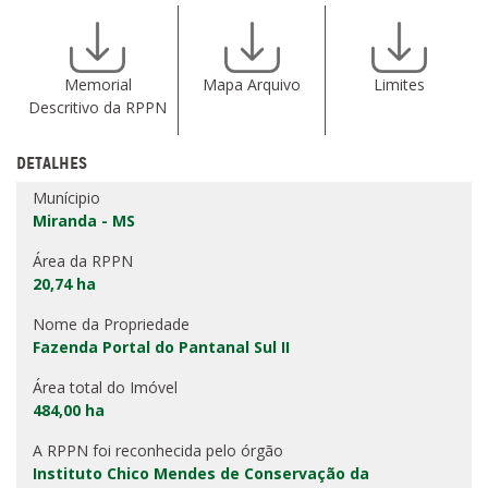
Memorial
Mapa Arquivo
Limites
Descritivo da RPPN
DETALHES
Munícipio
Miranda - MS
Área da RPPN
20,74 ha
Nome da Propriedade
Fazenda Portal do Pantanal Sul II
Área total do Imóvel
484,00 ha
A RPPN foi reconhecida pelo órgão
Instituto Chico Mendes de Conservação da