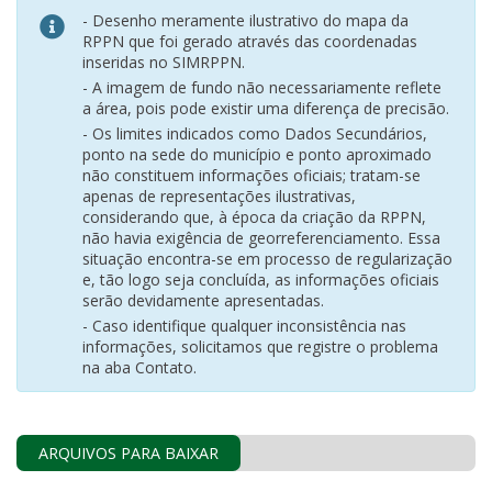
- Desenho meramente ilustrativo do mapa da
RPPN que foi gerado através das coordenadas
inseridas no SIMRPPN.
- A imagem de fundo não necessariamente reflete
a área, pois pode existir uma diferença de precisão.
- Os limites indicados como Dados Secundários,
ponto na sede do município e ponto aproximado
não constituem informações oficiais; tratam-se
apenas de representações ilustrativas,
considerando que, à época da criação da RPPN,
não havia exigência de georreferenciamento. Essa
situação encontra-se em processo de regularização
e, tão logo seja concluída, as informações oficiais
serão devidamente apresentadas.
- Caso identifique qualquer inconsistência nas
informações, solicitamos que registre o problema
na aba Contato.
ARQUIVOS PARA BAIXAR