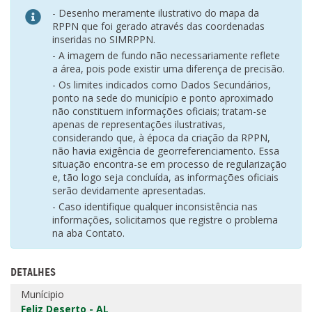
- Desenho meramente ilustrativo do mapa da
RPPN que foi gerado através das coordenadas
inseridas no SIMRPPN.
- A imagem de fundo não necessariamente reflete
a área, pois pode existir uma diferença de precisão.
- Os limites indicados como Dados Secundários,
ponto na sede do município e ponto aproximado
não constituem informações oficiais; tratam-se
apenas de representações ilustrativas,
considerando que, à época da criação da RPPN,
não havia exigência de georreferenciamento. Essa
situação encontra-se em processo de regularização
e, tão logo seja concluída, as informações oficiais
serão devidamente apresentadas.
- Caso identifique qualquer inconsistência nas
informações, solicitamos que registre o problema
na aba Contato.
DETALHES
Munícipio
Feliz Deserto - AL