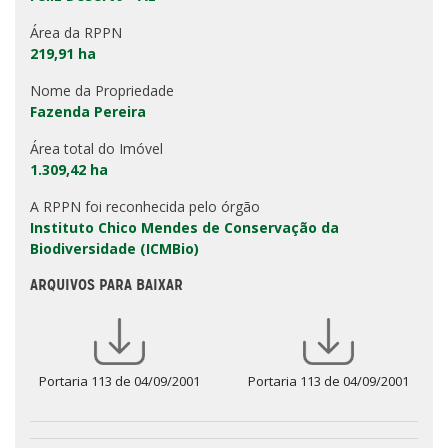
Área da RPPN
219,91 ha
Nome da Propriedade
Fazenda Pereira
Área total do Imóvel
1.309,42 ha
A RPPN foi reconhecida pelo órgão
Instituto Chico Mendes de Conservação da
Biodiversidade (ICMBio)
ARQUIVOS PARA BAIXAR
Portaria 113 de 04/09/2001
Portaria 113 de 04/09/2001