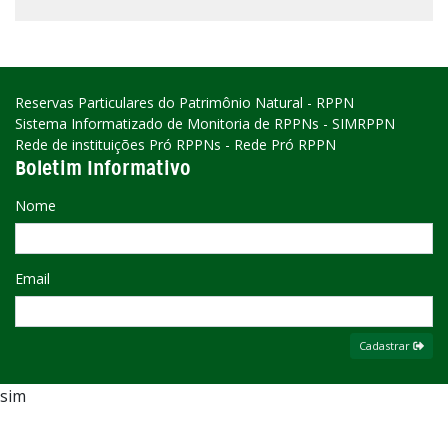
Reservas Particulares do Patrimônio Natural - RPPN
Sistema Informatizado de Monitoria de RPPNs - SIMRPPN
Rede de instituições Pró RPPNs - Rede Pró RPPN
Boletim Informativo
Nome
Email
Cadastrar
sim