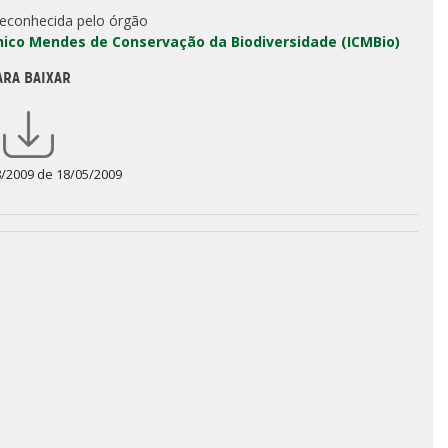
reconhecida pelo órgão
Chico Mendes de Conservação da Biodiversidade (ICMBio)
ARA BAIXAR
8/2009 de 18/05/2009