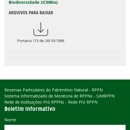
Biodiversidade (ICMBio)
ARQUIVOS PARA BAIXAR
Portaria 113 de 26/10/1996
Reservas Particulares do Patrimônio Natural - RPPN
Sistema Informatizado de Monitoria de RPPNs - SIMRPPN
Rede de instituições Pró RPPNs - Rede Pró RPPN
Boletim Informativo
Nome