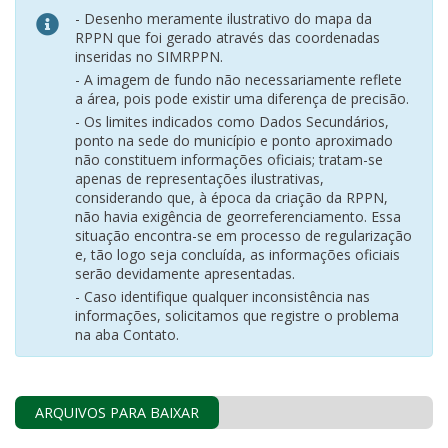
- Desenho meramente ilustrativo do mapa da
RPPN que foi gerado através das coordenadas
inseridas no SIMRPPN.
- A imagem de fundo não necessariamente reflete
a área, pois pode existir uma diferença de precisão.
- Os limites indicados como Dados Secundários,
ponto na sede do município e ponto aproximado
não constituem informações oficiais; tratam-se
apenas de representações ilustrativas,
considerando que, à época da criação da RPPN,
não havia exigência de georreferenciamento. Essa
situação encontra-se em processo de regularização
e, tão logo seja concluída, as informações oficiais
serão devidamente apresentadas.
- Caso identifique qualquer inconsistência nas
informações, solicitamos que registre o problema
na aba Contato.
ARQUIVOS PARA BAIXAR