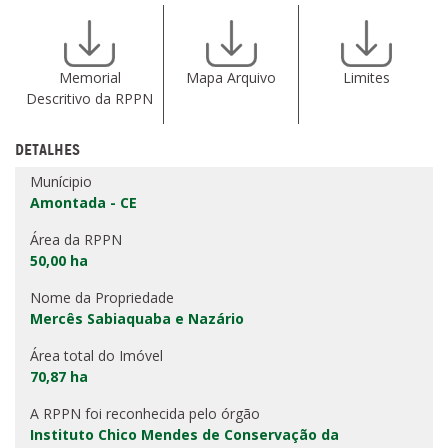
Memorial
Mapa Arquivo
Limites
Descritivo da RPPN
DETALHES
Munícipio
Amontada - CE
Área da RPPN
50,00 ha
Nome da Propriedade
Mercês Sabiaquaba e Nazário
Área total do Imóvel
70,87 ha
A RPPN foi reconhecida pelo órgão
Instituto Chico Mendes de Conservação da