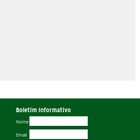
Boletim Informativo
Nome
Email