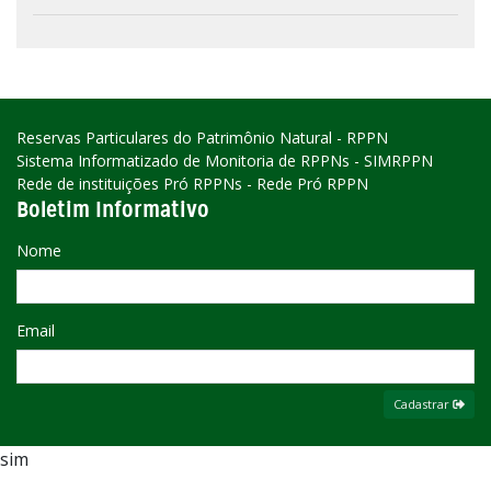
Reservas Particulares do Patrimônio Natural - RPPN
Sistema Informatizado de Monitoria de RPPNs - SIMRPPN
Rede de instituições Pró RPPNs - Rede Pró RPPN
Boletim Informativo
Nome
Email
Cadastrar
sim