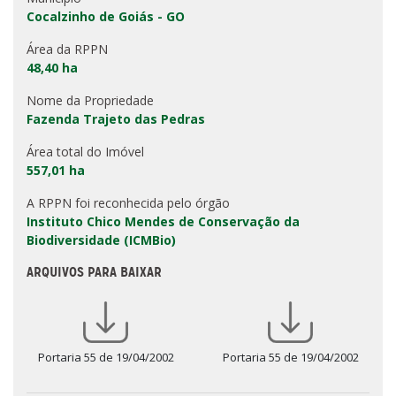
Cocalzinho de Goiás - GO
Área da RPPN
48,40 ha
Nome da Propriedade
Fazenda Trajeto das Pedras
Área total do Imóvel
557,01 ha
A RPPN foi reconhecida pelo órgão
Instituto Chico Mendes de Conservação da
Biodiversidade (ICMBio)
ARQUIVOS PARA BAIXAR
Portaria 55 de 19/04/2002
Portaria 55 de 19/04/2002