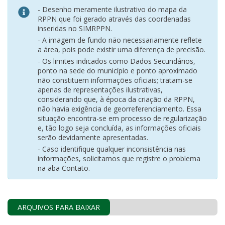
- Desenho meramente ilustrativo do mapa da
RPPN que foi gerado através das coordenadas
inseridas no SIMRPPN.
- A imagem de fundo não necessariamente reflete
a área, pois pode existir uma diferença de precisão.
- Os limites indicados como Dados Secundários,
ponto na sede do município e ponto aproximado
não constituem informações oficiais; tratam-se
apenas de representações ilustrativas,
considerando que, à época da criação da RPPN,
não havia exigência de georreferenciamento. Essa
situação encontra-se em processo de regularização
e, tão logo seja concluída, as informações oficiais
serão devidamente apresentadas.
- Caso identifique qualquer inconsistência nas
informações, solicitamos que registre o problema
na aba Contato.
ARQUIVOS PARA BAIXAR