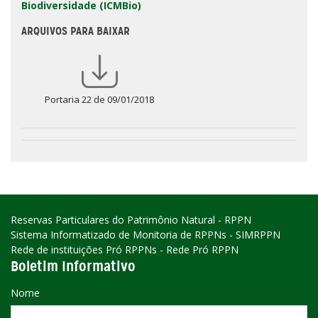
Biodiversidade (ICMBio)
ARQUIVOS PARA BAIXAR
Portaria 22 de 09/01/2018
Reservas Particulares do Patrimônio Natural - RPPN
Sistema Informatizado de Monitoria de RPPNs - SIMRPPN
Rede de instituições Pró RPPNs - Rede Pró RPPN
Boletim Informativo
Nome