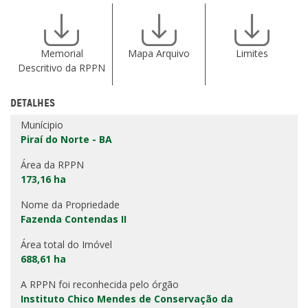
Memorial
Mapa Arquivo
Limites
Descritivo da RPPN
DETALHES
Munícipio
Piraí do Norte - BA
Área da RPPN
173,16 ha
Nome da Propriedade
Fazenda Contendas II
Área total do Imóvel
688,61 ha
A RPPN foi reconhecida pelo órgão
Instituto Chico Mendes de Conservação da