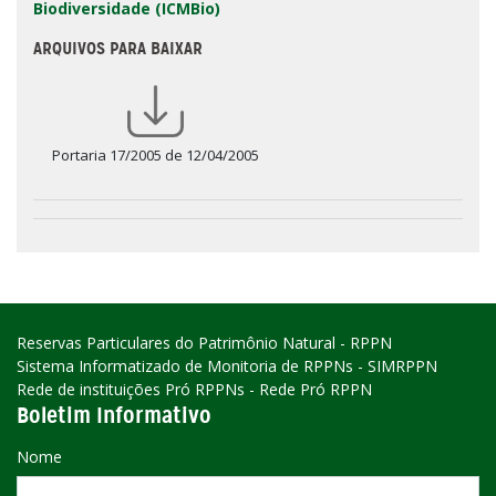
Biodiversidade (ICMBio)
ARQUIVOS PARA BAIXAR
Portaria 17/2005 de 12/04/2005
Reservas Particulares do Patrimônio Natural - RPPN
Sistema Informatizado de Monitoria de RPPNs - SIMRPPN
Rede de instituições Pró RPPNs - Rede Pró RPPN
Boletim Informativo
Nome