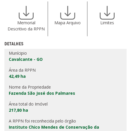
Memorial
Mapa Arquivo
Limites
Descritivo da RPPN
DETALHES
Munícipio
Cavalcante - GO
Área da RPPN
42,49 ha
Nome da Propriedade
Fazenda São José dos Palmares
Área total do Imóvel
217,80 ha
A RPPN foi reconhecida pelo órgão
Instituto Chico Mendes de Conservação da