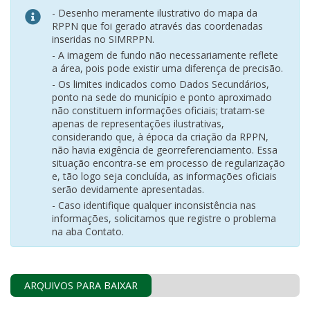
- Desenho meramente ilustrativo do mapa da
RPPN que foi gerado através das coordenadas
inseridas no SIMRPPN.
- A imagem de fundo não necessariamente reflete
a área, pois pode existir uma diferença de precisão.
- Os limites indicados como Dados Secundários,
ponto na sede do município e ponto aproximado
não constituem informações oficiais; tratam-se
apenas de representações ilustrativas,
considerando que, à época da criação da RPPN,
não havia exigência de georreferenciamento. Essa
situação encontra-se em processo de regularização
e, tão logo seja concluída, as informações oficiais
serão devidamente apresentadas.
- Caso identifique qualquer inconsistência nas
informações, solicitamos que registre o problema
na aba Contato.
ARQUIVOS PARA BAIXAR