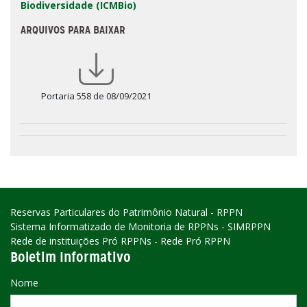
Biodiversidade (ICMBio)
ARQUIVOS PARA BAIXAR
Portaria 558 de 08/09/2021
Reservas Particulares do Patrimônio Natural - RPPN
Sistema Informatizado de Monitoria de RPPNs - SIMRPPN
Rede de instituições Pró RPPNs - Rede Pró RPPN
Boletim Informativo
Nome