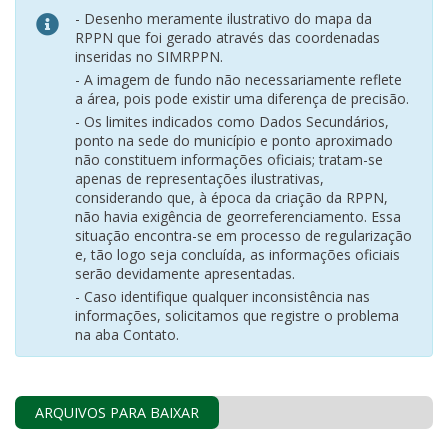
- Desenho meramente ilustrativo do mapa da
RPPN que foi gerado através das coordenadas
inseridas no SIMRPPN.
- A imagem de fundo não necessariamente reflete
a área, pois pode existir uma diferença de precisão.
- Os limites indicados como Dados Secundários,
ponto na sede do município e ponto aproximado
não constituem informações oficiais; tratam-se
apenas de representações ilustrativas,
considerando que, à época da criação da RPPN,
não havia exigência de georreferenciamento. Essa
situação encontra-se em processo de regularização
e, tão logo seja concluída, as informações oficiais
serão devidamente apresentadas.
- Caso identifique qualquer inconsistência nas
informações, solicitamos que registre o problema
na aba Contato.
ARQUIVOS PARA BAIXAR