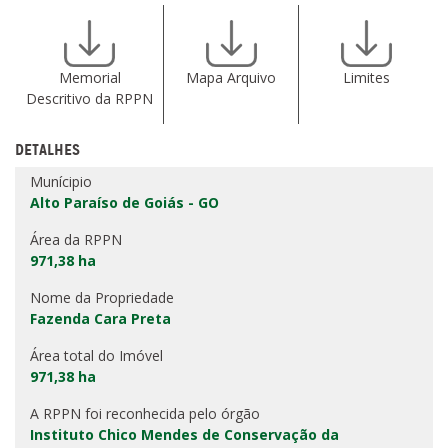
Memorial
Mapa Arquivo
Limites
Descritivo da RPPN
DETALHES
Munícipio
Alto Paraíso de Goiás - GO
Área da RPPN
971,38 ha
Nome da Propriedade
Fazenda Cara Preta
Área total do Imóvel
971,38 ha
A RPPN foi reconhecida pelo órgão
Instituto Chico Mendes de Conservação da