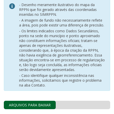
- Desenho meramente ilustrativo do mapa da
RPPN que foi gerado através das coordenadas
inseridas no SIMRPPN.
- A imagem de fundo não necessariamente reflete
a área, pois pode existir uma diferença de precisão.
- Os limites indicados como Dados Secundários,
ponto na sede do município e ponto aproximado
não constituem informações oficiais; tratam-se
apenas de representações ilustrativas,
considerando que, à época da criação da RPPN,
não havia exigência de georreferenciamento. Essa
situação encontra-se em processo de regularização
e, tão logo seja concluída, as informações oficiais
serão devidamente apresentadas.
- Caso identifique qualquer inconsistência nas
informações, solicitamos que registre o problema
na aba Contato.
ARQUIVOS PARA BAIXAR