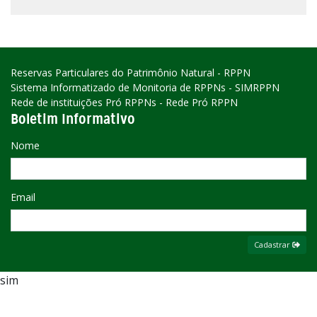
Reservas Particulares do Patrimônio Natural - RPPN
Sistema Informatizado de Monitoria de RPPNs - SIMRPPN
Rede de instituições Pró RPPNs - Rede Pró RPPN
Boletim Informativo
Nome
Email
Cadastrar
sim