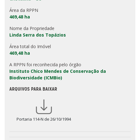
Área da RPPN
469,48 ha
Nome da Propriedade
Linda Serra dos Topázios
Área total do Imóvel
469,48 ha
A RPPN foi reconhecida pelo órgão
Instituto Chico Mendes de Conservação da
Biodiversidade (ICMBio)
ARQUIVOS PARA BAIXAR
Portaria 114-N de 26/10/1994