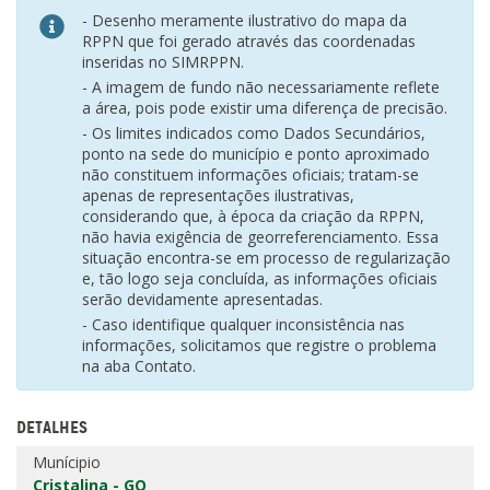
- Desenho meramente ilustrativo do mapa da
RPPN que foi gerado através das coordenadas
inseridas no SIMRPPN.
- A imagem de fundo não necessariamente reflete
a área, pois pode existir uma diferença de precisão.
- Os limites indicados como Dados Secundários,
ponto na sede do município e ponto aproximado
não constituem informações oficiais; tratam-se
apenas de representações ilustrativas,
considerando que, à época da criação da RPPN,
não havia exigência de georreferenciamento. Essa
situação encontra-se em processo de regularização
e, tão logo seja concluída, as informações oficiais
serão devidamente apresentadas.
- Caso identifique qualquer inconsistência nas
informações, solicitamos que registre o problema
na aba Contato.
DETALHES
Munícipio
Cristalina - GO