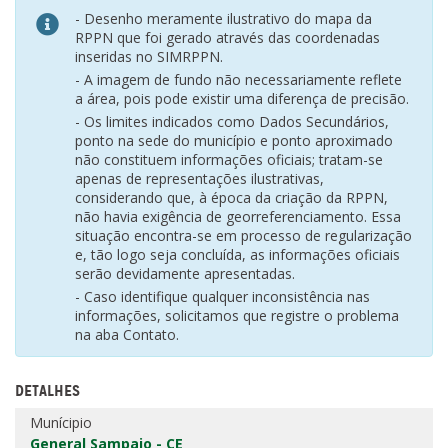
- Desenho meramente ilustrativo do mapa da
RPPN que foi gerado através das coordenadas
inseridas no SIMRPPN.
- A imagem de fundo não necessariamente reflete
a área, pois pode existir uma diferença de precisão.
- Os limites indicados como Dados Secundários,
ponto na sede do município e ponto aproximado
não constituem informações oficiais; tratam-se
apenas de representações ilustrativas,
considerando que, à época da criação da RPPN,
não havia exigência de georreferenciamento. Essa
situação encontra-se em processo de regularização
e, tão logo seja concluída, as informações oficiais
serão devidamente apresentadas.
- Caso identifique qualquer inconsistência nas
informações, solicitamos que registre o problema
na aba Contato.
DETALHES
Munícipio
General Sampaio - CE