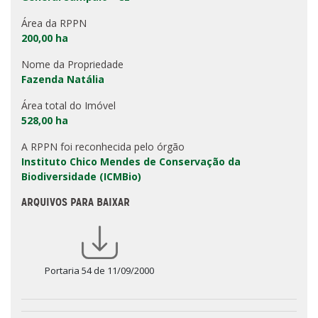
Área da RPPN
200,00 ha
Nome da Propriedade
Fazenda Natália
Área total do Imóvel
528,00 ha
A RPPN foi reconhecida pelo órgão
Instituto Chico Mendes de Conservação da
Biodiversidade (ICMBio)
ARQUIVOS PARA BAIXAR
Portaria 54 de 11/09/2000