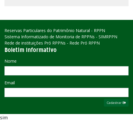
Reservas Particulares do Patrimônio Natural - RPPN
Sistema Informatizado de Monitoria de RPPNs - SIMRPPN
Rede de instituições Pró RPPNs - Rede Pró RPPN
Boletim Informativo
Nome
Email
Cadastrar
sim