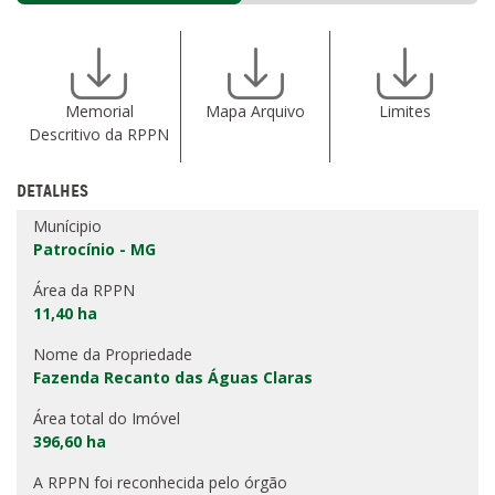
Memorial
Mapa Arquivo
Limites
Descritivo da RPPN
DETALHES
Munícipio
Patrocínio - MG
Área da RPPN
11,40 ha
Nome da Propriedade
Fazenda Recanto das Águas Claras
Área total do Imóvel
396,60 ha
A RPPN foi reconhecida pelo órgão