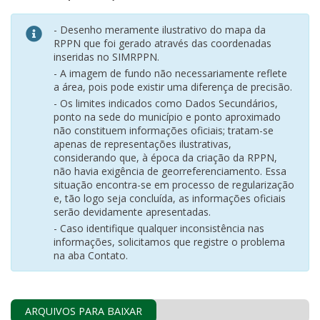
- Desenho meramente ilustrativo do mapa da
RPPN que foi gerado através das coordenadas
inseridas no SIMRPPN.
- A imagem de fundo não necessariamente reflete
a área, pois pode existir uma diferença de precisão.
- Os limites indicados como Dados Secundários,
ponto na sede do município e ponto aproximado
não constituem informações oficiais; tratam-se
apenas de representações ilustrativas,
considerando que, à época da criação da RPPN,
não havia exigência de georreferenciamento. Essa
situação encontra-se em processo de regularização
e, tão logo seja concluída, as informações oficiais
serão devidamente apresentadas.
- Caso identifique qualquer inconsistência nas
informações, solicitamos que registre o problema
na aba Contato.
ARQUIVOS PARA BAIXAR