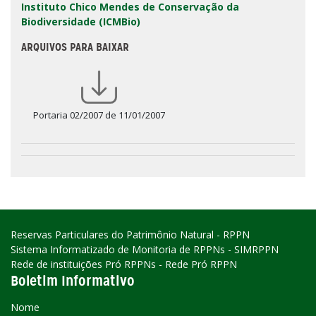
Instituto Chico Mendes de Conservação da
Biodiversidade (ICMBio)
ARQUIVOS PARA BAIXAR
Portaria 02/2007 de 11/01/2007
Reservas Particulares do Patrimônio Natural - RPPN
Sistema Informatizado de Monitoria de RPPNs - SIMRPPN
Rede de instituições Pró RPPNs - Rede Pró RPPN
Boletim Informativo
Nome