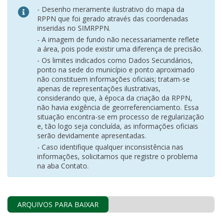
- Desenho meramente ilustrativo do mapa da
RPPN que foi gerado através das coordenadas
inseridas no SIMRPPN.
- A imagem de fundo não necessariamente reflete
a área, pois pode existir uma diferença de precisão.
- Os limites indicados como Dados Secundários,
ponto na sede do município e ponto aproximado
não constituem informações oficiais; tratam-se
apenas de representações ilustrativas,
considerando que, à época da criação da RPPN,
não havia exigência de georreferenciamento. Essa
situação encontra-se em processo de regularização
e, tão logo seja concluída, as informações oficiais
serão devidamente apresentadas.
- Caso identifique qualquer inconsistência nas
informações, solicitamos que registre o problema
na aba Contato.
ARQUIVOS PARA BAIXAR