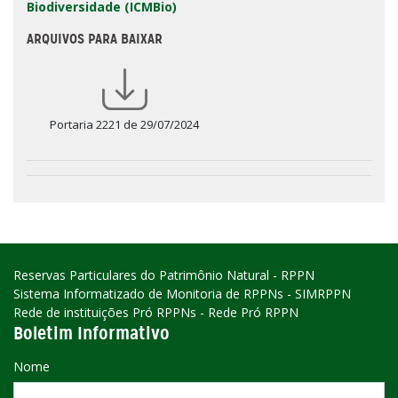
Biodiversidade (ICMBio)
ARQUIVOS PARA BAIXAR
Portaria 2221 de 29/07/2024
Reservas Particulares do Patrimônio Natural - RPPN
Sistema Informatizado de Monitoria de RPPNs - SIMRPPN
Rede de instituições Pró RPPNs - Rede Pró RPPN
Boletim Informativo
Nome