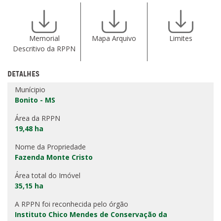
Memorial
Mapa Arquivo
Limites
Descritivo da RPPN
DETALHES
Munícipio
Bonito - MS
Área da RPPN
19,48 ha
Nome da Propriedade
Fazenda Monte Cristo
Área total do Imóvel
35,15 ha
A RPPN foi reconhecida pelo órgão
Instituto Chico Mendes de Conservação da