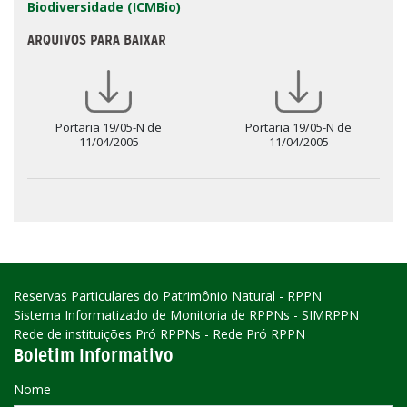
Biodiversidade (ICMBio)
ARQUIVOS PARA BAIXAR
Portaria 19/05-N de
Portaria 19/05-N de
11/04/2005
11/04/2005
Reservas Particulares do Patrimônio Natural - RPPN
Sistema Informatizado de Monitoria de RPPNs - SIMRPPN
Rede de instituições Pró RPPNs - Rede Pró RPPN
Boletim Informativo
Nome