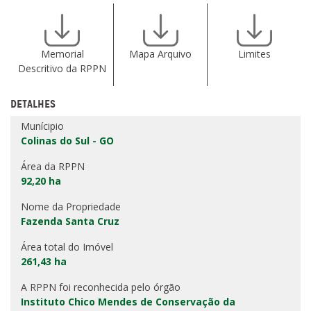
Memorial
Mapa Arquivo
Limites
Descritivo da RPPN
DETALHES
Munícipio
Colinas do Sul - GO
Área da RPPN
92,20 ha
Nome da Propriedade
Fazenda Santa Cruz
Área total do Imóvel
261,43 ha
A RPPN foi reconhecida pelo órgão
Instituto Chico Mendes de Conservação da