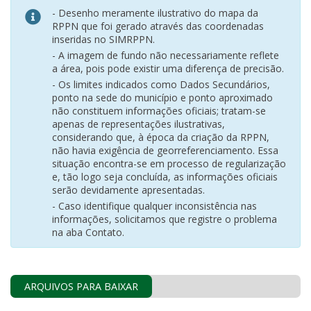
- Desenho meramente ilustrativo do mapa da
RPPN que foi gerado através das coordenadas
inseridas no SIMRPPN.
- A imagem de fundo não necessariamente reflete
a área, pois pode existir uma diferença de precisão.
- Os limites indicados como Dados Secundários,
ponto na sede do município e ponto aproximado
não constituem informações oficiais; tratam-se
apenas de representações ilustrativas,
considerando que, à época da criação da RPPN,
não havia exigência de georreferenciamento. Essa
situação encontra-se em processo de regularização
e, tão logo seja concluída, as informações oficiais
serão devidamente apresentadas.
- Caso identifique qualquer inconsistência nas
informações, solicitamos que registre o problema
na aba Contato.
ARQUIVOS PARA BAIXAR