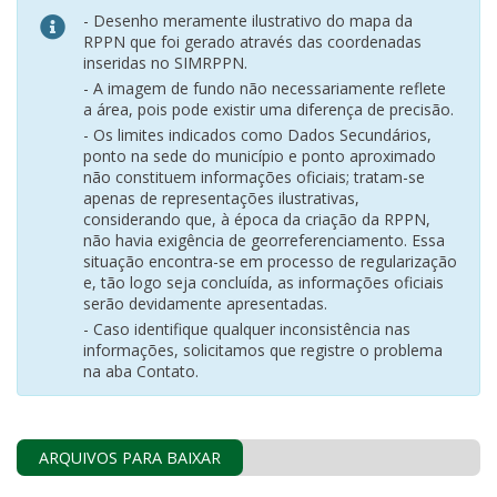
- Desenho meramente ilustrativo do mapa da
RPPN que foi gerado através das coordenadas
inseridas no SIMRPPN.
- A imagem de fundo não necessariamente reflete
a área, pois pode existir uma diferença de precisão.
- Os limites indicados como Dados Secundários,
ponto na sede do município e ponto aproximado
não constituem informações oficiais; tratam-se
apenas de representações ilustrativas,
considerando que, à época da criação da RPPN,
não havia exigência de georreferenciamento. Essa
situação encontra-se em processo de regularização
e, tão logo seja concluída, as informações oficiais
serão devidamente apresentadas.
- Caso identifique qualquer inconsistência nas
informações, solicitamos que registre o problema
na aba Contato.
ARQUIVOS PARA BAIXAR