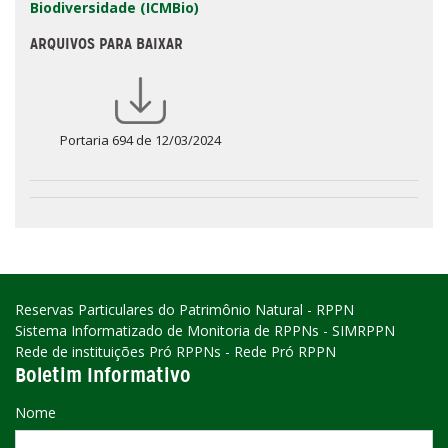
Biodiversidade (ICMBio)
ARQUIVOS PARA BAIXAR
Portaria 694 de 12/03/2024
Reservas Particulares do Patrimônio Natural - RPPN
Sistema Informatizado de Monitoria de RPPNs - SIMRPPN
Rede de instituições Pró RPPNs - Rede Pró RPPN
Boletim Informativo
Nome