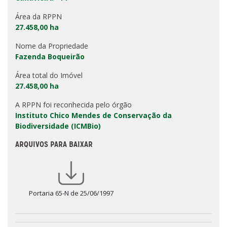
Área da RPPN
27.458,00 ha
Nome da Propriedade
Fazenda Boqueirão
Área total do Imóvel
27.458,00 ha
A RPPN foi reconhecida pelo órgão
Instituto Chico Mendes de Conservação da
Biodiversidade (ICMBio)
ARQUIVOS PARA BAIXAR
Portaria 65-N de 25/06/1997