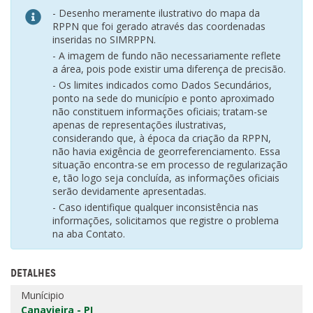
- Desenho meramente ilustrativo do mapa da
RPPN que foi gerado através das coordenadas
inseridas no SIMRPPN.
- A imagem de fundo não necessariamente reflete
a área, pois pode existir uma diferença de precisão.
- Os limites indicados como Dados Secundários,
ponto na sede do município e ponto aproximado
não constituem informações oficiais; tratam-se
apenas de representações ilustrativas,
considerando que, à época da criação da RPPN,
não havia exigência de georreferenciamento. Essa
situação encontra-se em processo de regularização
e, tão logo seja concluída, as informações oficiais
serão devidamente apresentadas.
- Caso identifique qualquer inconsistência nas
informações, solicitamos que registre o problema
na aba Contato.
DETALHES
Munícipio
Canavieira - PI