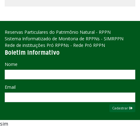
Reservas Particulares do Patrimônio Natural - RPPN
Sistema Informatizado de Monitoria de RPPNs - SIMRPPN
Rede de instituições Pró RPPNs - Rede Pró RPPN
Boletim Informativo
Nome
Email
Cadastrar
sim