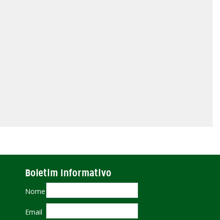
Boletim Informativo
Nome
Email