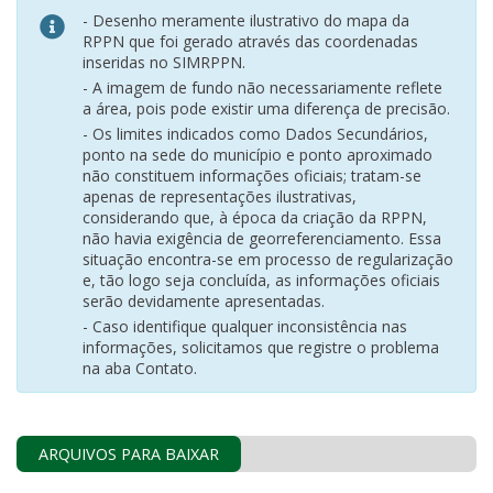
- Desenho meramente ilustrativo do mapa da
RPPN que foi gerado através das coordenadas
inseridas no SIMRPPN.
- A imagem de fundo não necessariamente reflete
a área, pois pode existir uma diferença de precisão.
- Os limites indicados como Dados Secundários,
ponto na sede do município e ponto aproximado
não constituem informações oficiais; tratam-se
apenas de representações ilustrativas,
considerando que, à época da criação da RPPN,
não havia exigência de georreferenciamento. Essa
situação encontra-se em processo de regularização
e, tão logo seja concluída, as informações oficiais
serão devidamente apresentadas.
- Caso identifique qualquer inconsistência nas
informações, solicitamos que registre o problema
na aba Contato.
ARQUIVOS PARA BAIXAR