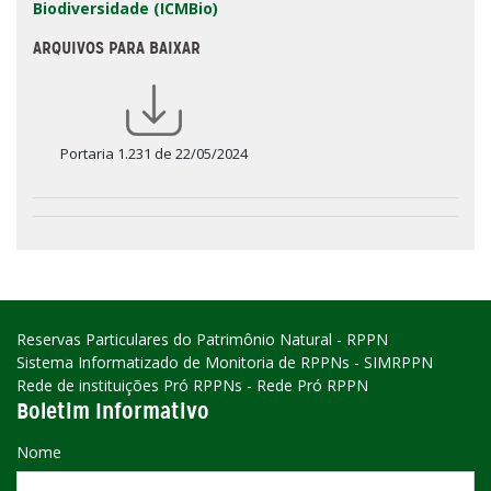
Biodiversidade (ICMBio)
ARQUIVOS PARA BAIXAR
Portaria 1.231 de 22/05/2024
Reservas Particulares do Patrimônio Natural - RPPN
Sistema Informatizado de Monitoria de RPPNs - SIMRPPN
Rede de instituições Pró RPPNs - Rede Pró RPPN
Boletim Informativo
Nome