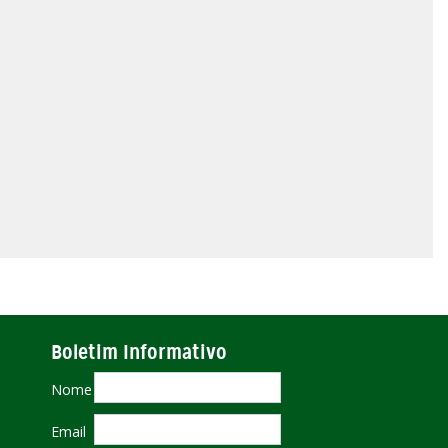
Boletim Informativo
Nome
Email