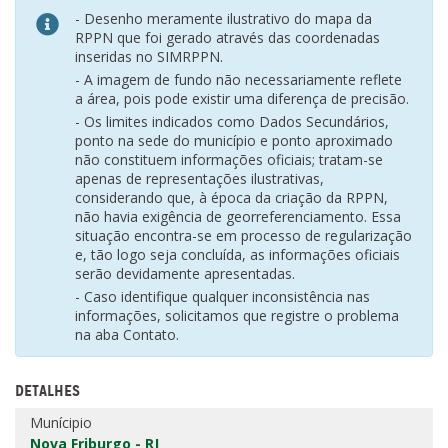
- Desenho meramente ilustrativo do mapa da
RPPN que foi gerado através das coordenadas
inseridas no SIMRPPN.
- A imagem de fundo não necessariamente reflete
a área, pois pode existir uma diferença de precisão.
- Os limites indicados como Dados Secundários,
ponto na sede do município e ponto aproximado
não constituem informações oficiais; tratam-se
apenas de representações ilustrativas,
considerando que, à época da criação da RPPN,
não havia exigência de georreferenciamento. Essa
situação encontra-se em processo de regularização
e, tão logo seja concluída, as informações oficiais
serão devidamente apresentadas.
- Caso identifique qualquer inconsistência nas
informações, solicitamos que registre o problema
na aba Contato.
DETALHES
Munícipio
Nova Friburgo - RJ