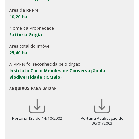
Área da RPPN
10,20 ha
Nome da Propriedade
Fattoria Grigia
Área total do Imóvel
25,40 ha
A RPPN foi reconhecida pelo órgão
Instituto Chico Mendes de Conservação da
Biodiversidade (ICMBio)
ARQUIVOS PARA BAIXAR
Portaria 135 de 14/10/2002
Portaria Retificação de
30/01/2003