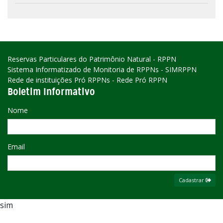
Reservas Particulares do Patrimônio Natural - RPPN
Sistema Informatizado de Monitoria de RPPNs - SIMRPPN
Rede de instituições Pró RPPNs - Rede Pró RPPN
Boletim Informativo
Nome
Email
Cadastrar
sim