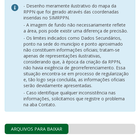
- Desenho meramente ilustrativo do mapa da
RPPN que foi gerado através das coordenadas
inseridas no SIMRPPN.
- A imagem de fundo não necessariamente reflete
a área, pois pode existir uma diferença de precisão.
- Os limites indicados como Dados Secundários,
ponto na sede do município e ponto aproximado
não constituem informações oficiais; tratam-se
apenas de representações ilustrativas,
considerando que, à época da criação da RPPN,
não havia exigência de georreferenciamento. Essa
situação encontra-se em processo de regularização
e, tão logo seja concluída, as informações oficiais
serão devidamente apresentadas.
- Caso identifique qualquer inconsistência nas
informações, solicitamos que registre o problema
na aba Contato.
ARQUIVOS PARA BAIXAR