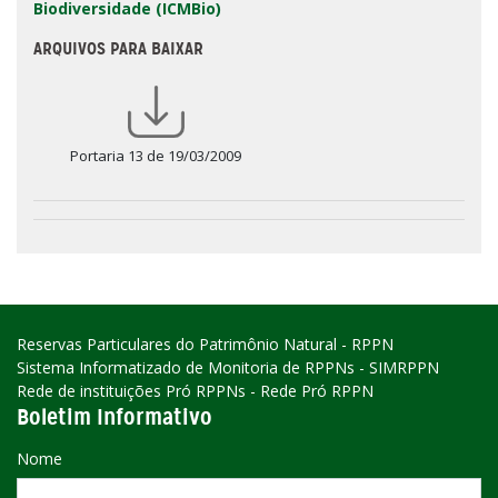
Biodiversidade (ICMBio)
ARQUIVOS PARA BAIXAR
Portaria 13 de 19/03/2009
Reservas Particulares do Patrimônio Natural - RPPN
Sistema Informatizado de Monitoria de RPPNs - SIMRPPN
Rede de instituições Pró RPPNs - Rede Pró RPPN
Boletim Informativo
Nome