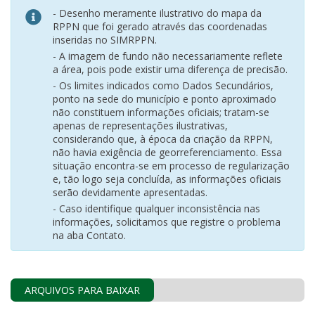
- Desenho meramente ilustrativo do mapa da
RPPN que foi gerado através das coordenadas
inseridas no SIMRPPN.
- A imagem de fundo não necessariamente reflete
a área, pois pode existir uma diferença de precisão.
- Os limites indicados como Dados Secundários,
ponto na sede do município e ponto aproximado
não constituem informações oficiais; tratam-se
apenas de representações ilustrativas,
considerando que, à época da criação da RPPN,
não havia exigência de georreferenciamento. Essa
situação encontra-se em processo de regularização
e, tão logo seja concluída, as informações oficiais
serão devidamente apresentadas.
- Caso identifique qualquer inconsistência nas
informações, solicitamos que registre o problema
na aba Contato.
ARQUIVOS PARA BAIXAR