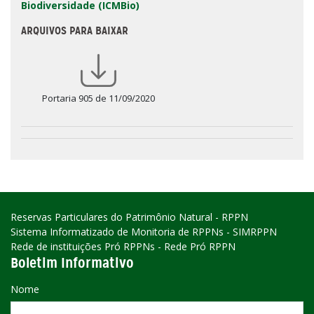
Biodiversidade (ICMBio)
ARQUIVOS PARA BAIXAR
Portaria 905 de 11/09/2020
Reservas Particulares do Patrimônio Natural - RPPN
Sistema Informatizado de Monitoria de RPPNs - SIMRPPN
Rede de instituições Pró RPPNs - Rede Pró RPPN
Boletim Informativo
Nome