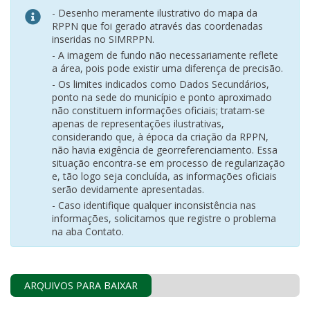
- Desenho meramente ilustrativo do mapa da
RPPN que foi gerado através das coordenadas
inseridas no SIMRPPN.
- A imagem de fundo não necessariamente reflete
a área, pois pode existir uma diferença de precisão.
- Os limites indicados como Dados Secundários,
ponto na sede do município e ponto aproximado
não constituem informações oficiais; tratam-se
apenas de representações ilustrativas,
considerando que, à época da criação da RPPN,
não havia exigência de georreferenciamento. Essa
situação encontra-se em processo de regularização
e, tão logo seja concluída, as informações oficiais
serão devidamente apresentadas.
- Caso identifique qualquer inconsistência nas
informações, solicitamos que registre o problema
na aba Contato.
ARQUIVOS PARA BAIXAR