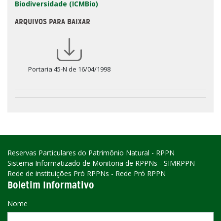
Biodiversidade (ICMBio)
ARQUIVOS PARA BAIXAR
Portaria 45-N de 16/04/1998
Reservas Particulares do Patrimônio Natural - RPPN
Sistema Informatizado de Monitoria de RPPNs - SIMRPPN
Rede de instituições Pró RPPNs - Rede Pró RPPN
Boletim Informativo
Nome