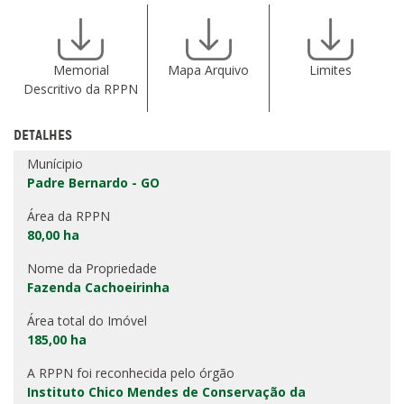
Memorial
Mapa Arquivo
Limites
Descritivo da RPPN
DETALHES
Munícipio
Padre Bernardo - GO
Área da RPPN
80,00 ha
Nome da Propriedade
Fazenda Cachoeirinha
Área total do Imóvel
185,00 ha
A RPPN foi reconhecida pelo órgão
Instituto Chico Mendes de Conservação da