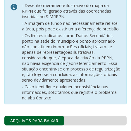
- Desenho meramente ilustrativo do mapa da
RPPN que foi gerado através das coordenadas
inseridas no SIMRPPN.
- A imagem de fundo não necessariamente reflete
a área, pois pode existir uma diferença de precisão.
- Os limites indicados como Dados Secundários,
ponto na sede do município e ponto aproximado
não constituem informações oficiais; tratam-se
apenas de representações ilustrativas,
considerando que, à época da criação da RPPN,
não havia exigência de georreferenciamento. Essa
situação encontra-se em processo de regularização
e, tão logo seja concluída, as informações oficiais
serão devidamente apresentadas.
- Caso identifique qualquer inconsistência nas
informações, solicitamos que registre o problema
na aba Contato.
ARQUIVOS PARA BAIXAR