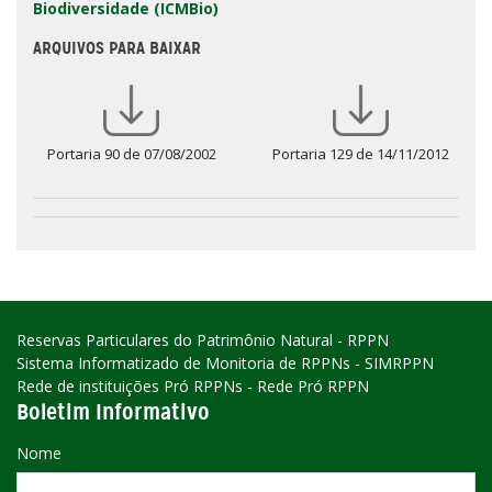
Biodiversidade (ICMBio)
ARQUIVOS PARA BAIXAR
Portaria 90 de 07/08/2002
Portaria 129 de 14/11/2012
Reservas Particulares do Patrimônio Natural - RPPN
Sistema Informatizado de Monitoria de RPPNs - SIMRPPN
Rede de instituições Pró RPPNs - Rede Pró RPPN
Boletim Informativo
Nome