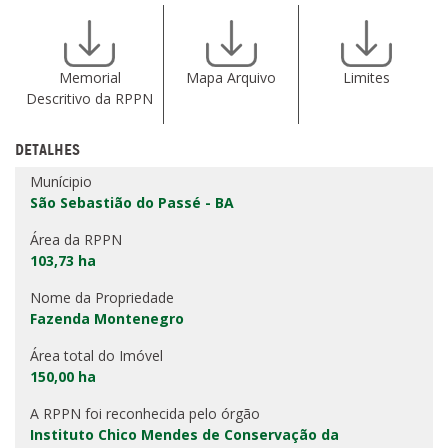
Memorial
Mapa Arquivo
Limites
Descritivo da RPPN
DETALHES
Munícipio
São Sebastião do Passé - BA
Área da RPPN
103,73 ha
Nome da Propriedade
Fazenda Montenegro
Área total do Imóvel
150,00 ha
A RPPN foi reconhecida pelo órgão
Instituto Chico Mendes de Conservação da