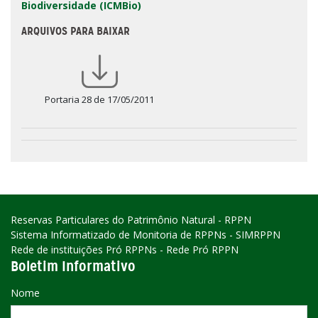
Biodiversidade (ICMBio)
ARQUIVOS PARA BAIXAR
Portaria 28 de 17/05/2011
Reservas Particulares do Patrimônio Natural - RPPN
Sistema Informatizado de Monitoria de RPPNs - SIMRPPN
Rede de instituições Pró RPPNs - Rede Pró RPPN
Boletim Informativo
Nome