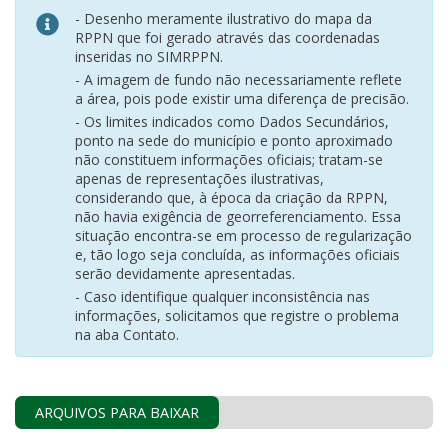
- Desenho meramente ilustrativo do mapa da
RPPN que foi gerado através das coordenadas
inseridas no SIMRPPN.
- A imagem de fundo não necessariamente reflete
a área, pois pode existir uma diferença de precisão.
- Os limites indicados como Dados Secundários,
ponto na sede do município e ponto aproximado
não constituem informações oficiais; tratam-se
apenas de representações ilustrativas,
considerando que, à época da criação da RPPN,
não havia exigência de georreferenciamento. Essa
situação encontra-se em processo de regularização
e, tão logo seja concluída, as informações oficiais
serão devidamente apresentadas.
- Caso identifique qualquer inconsistência nas
informações, solicitamos que registre o problema
na aba Contato.
ARQUIVOS PARA BAIXAR