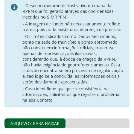
- Desenho meramente ilustrativo do mapa da
RPPN que foi gerado através das coordenadas
inseridas no SIMRPPN.
- A imagem de fundo não necessariamente reflete
a área, pois pode existir uma diferença de precisão.
- Os limites indicados como Dados Secundários,
ponto na sede do município e ponto aproximado
não constituem informações oficiais; tratam-se
apenas de representações ilustrativas,
considerando que, à época da criação da RPPN,
não havia exigência de georreferenciamento. Essa
situação encontra-se em processo de regularização
e, tão logo seja concluída, as informações oficiais
serão devidamente apresentadas.
- Caso identifique qualquer inconsistência nas
informações, solicitamos que registre o problema
na aba Contato.
ARQUIVOS PARA BAIXAR