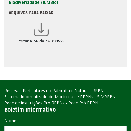
Biodiversidade (ICMBio)
ARQUIVOS PARA BAIXAR
Portaria 7-N de 23/01/1998
Reservas Particulares do Patrimônio Natural - RPPN
Sistema Informatizado de Monitoria de RPPNs - SIMRPPN
Rede de instituições Pró RPPNs - Rede Pró RPPN
Boletim Informativo
Nome