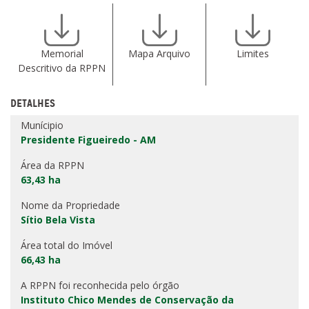
Memorial
Mapa Arquivo
Limites
Descritivo da RPPN
DETALHES
Munícipio
Presidente Figueiredo - AM
Área da RPPN
63,43 ha
Nome da Propriedade
Sítio Bela Vista
Área total do Imóvel
66,43 ha
A RPPN foi reconhecida pelo órgão
Instituto Chico Mendes de Conservação da