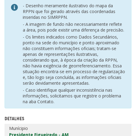
- Desenho meramente ilustrativo do mapa da
RPPN que foi gerado através das coordenadas
inseridas no SIMRPPN.
- A imagem de fundo não necessariamente reflete
a área, pois pode existir uma diferença de precisão.
- Os limites indicados como Dados Secundários,
ponto na sede do município e ponto aproximado
não constituem informações oficiais; tratam-se
apenas de representações ilustrativas,
considerando que, à época da criação da RPPN,
não havia exigência de georreferenciamento. Essa
situação encontra-se em processo de regularização
e, tão logo seja concluída, as informações oficiais
serão devidamente apresentadas.
- Caso identifique qualquer inconsistência nas
informações, solicitamos que registre o problema
na aba Contato.
DETALHES
Munícipio
Presidente Figueiredo - AM