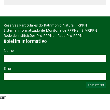
Reservas Particulares do Patrimônio Natural - RPPN
Sistema Informatizado de Monitoria de RPPNs - SIMRPPN
Rede de instituições Pró RPPNs - Rede Pró RPPN
Boletim Informativo
Nome
Email
Cadastrar
sim