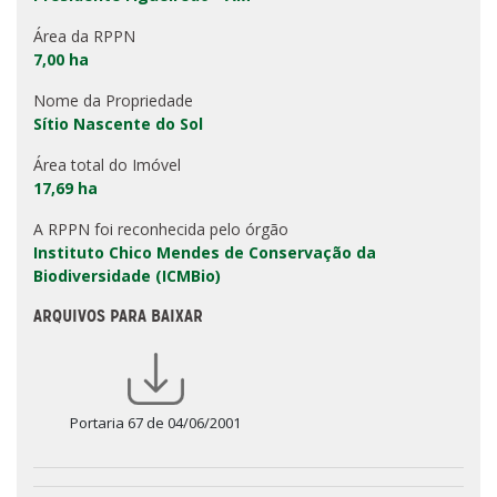
Área da RPPN
7,00 ha
Nome da Propriedade
Sítio Nascente do Sol
Área total do Imóvel
17,69 ha
A RPPN foi reconhecida pelo órgão
Instituto Chico Mendes de Conservação da
Biodiversidade (ICMBio)
ARQUIVOS PARA BAIXAR
Portaria 67 de 04/06/2001