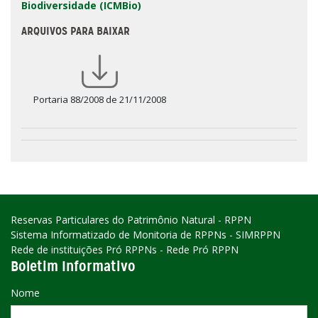
Biodiversidade (ICMBio)
ARQUIVOS PARA BAIXAR
Portaria 88/2008 de 21/11/2008
Reservas Particulares do Patrimônio Natural - RPPN
Sistema Informatizado de Monitoria de RPPNs - SIMRPPN
Rede de instituições Pró RPPNs - Rede Pró RPPN
Boletim Informativo
Nome