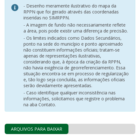
- Desenho meramente ilustrativo do mapa da
RPPN que foi gerado através das coordenadas
inseridas no SIMRPPN.
- A imagem de fundo não necessariamente reflete
a área, pois pode existir uma diferença de precisão.
- Os limites indicados como Dados Secundários,
ponto na sede do município e ponto aproximado
não constituem informações oficiais; tratam-se
apenas de representações ilustrativas,
considerando que, à época da criação da RPPN,
não havia exigência de georreferenciamento. Essa
situação encontra-se em processo de regularização
e, tão logo seja concluída, as informações oficiais
serão devidamente apresentadas.
- Caso identifique qualquer inconsistência nas
informações, solicitamos que registre o problema
na aba Contato.
ARQUIVOS PARA BAIXAR