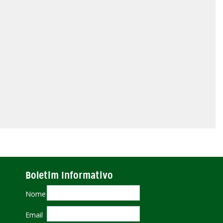
Boletim Informativo
Nome
Email