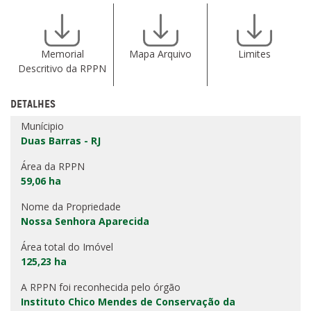
Memorial
Mapa Arquivo
Limites
Descritivo da RPPN
DETALHES
Munícipio
Duas Barras - RJ
Área da RPPN
59,06 ha
Nome da Propriedade
Nossa Senhora Aparecida
Área total do Imóvel
125,23 ha
A RPPN foi reconhecida pelo órgão
Instituto Chico Mendes de Conservação da