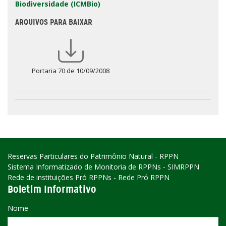
Biodiversidade (ICMBio)
ARQUIVOS PARA BAIXAR
Portaria 70 de 10/09/2008
Reservas Particulares do Patrimônio Natural - RPPN
Sistema Informatizado de Monitoria de RPPNs - SIMRPPN
Rede de instituições Pró RPPNs - Rede Pró RPPN
Boletim Informativo
Nome