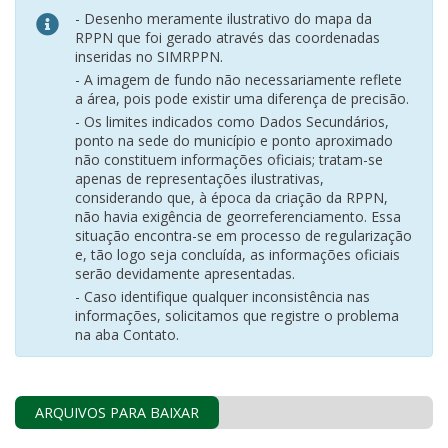
- Desenho meramente ilustrativo do mapa da
RPPN que foi gerado através das coordenadas
inseridas no SIMRPPN.
- A imagem de fundo não necessariamente reflete
a área, pois pode existir uma diferença de precisão.
- Os limites indicados como Dados Secundários,
ponto na sede do município e ponto aproximado
não constituem informações oficiais; tratam-se
apenas de representações ilustrativas,
considerando que, à época da criação da RPPN,
não havia exigência de georreferenciamento. Essa
situação encontra-se em processo de regularização
e, tão logo seja concluída, as informações oficiais
serão devidamente apresentadas.
- Caso identifique qualquer inconsistência nas
informações, solicitamos que registre o problema
na aba Contato.
ARQUIVOS PARA BAIXAR