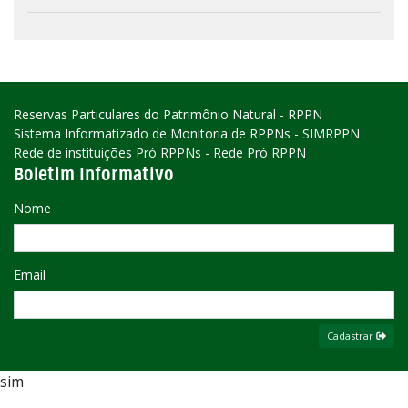
Reservas Particulares do Patrimônio Natural - RPPN
Sistema Informatizado de Monitoria de RPPNs - SIMRPPN
Rede de instituições Pró RPPNs - Rede Pró RPPN
Boletim Informativo
Nome
Email
Cadastrar
sim