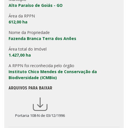
Alto Paraíso de Goiás - GO
Área da RPPN
612,00 ha
Nome da Propriedade
Fazenda Branca Terra dos Anões
Área total do Imóvel
1.427,00 ha
A RPPN foi reconhecida pelo órgão
Instituto Chico Mendes de Conservação da
Biodiversidade (ICMBio)
ARQUIVOS PARA BAIXAR
Portaria 108-N de 03/12/1996