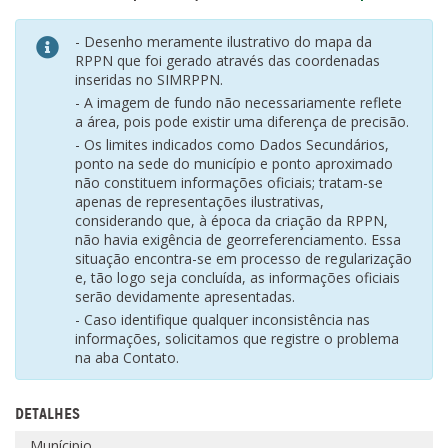
- Desenho meramente ilustrativo do mapa da
RPPN que foi gerado através das coordenadas
inseridas no SIMRPPN.
- A imagem de fundo não necessariamente reflete
a área, pois pode existir uma diferença de precisão.
- Os limites indicados como Dados Secundários,
ponto na sede do município e ponto aproximado
não constituem informações oficiais; tratam-se
apenas de representações ilustrativas,
considerando que, à época da criação da RPPN,
não havia exigência de georreferenciamento. Essa
situação encontra-se em processo de regularização
e, tão logo seja concluída, as informações oficiais
serão devidamente apresentadas.
- Caso identifique qualquer inconsistência nas
informações, solicitamos que registre o problema
na aba Contato.
DETALHES
Munícipio