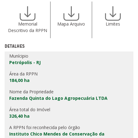
Memorial
Mapa Arquivo
Limites
Descritivo da RPPN
DETALHES
Munícipio
Petrópolis - RJ
Área da RPPN
184,00 ha
Nome da Propriedade
Fazenda Quinta do Lago Agropecuária LTDA
Área total do Imóvel
326,40 ha
A RPPN foi reconhecida pelo órgão
Instituto Chico Mendes de Conservação da