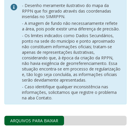
- Desenho meramente ilustrativo do mapa da
RPPN que foi gerado através das coordenadas
inseridas no SIMRPPN.
- A imagem de fundo não necessariamente reflete
a área, pois pode existir uma diferença de precisão.
- Os limites indicados como Dados Secundários,
ponto na sede do município e ponto aproximado
não constituem informações oficiais; tratam-se
apenas de representações ilustrativas,
considerando que, à época da criação da RPPN,
não havia exigência de georreferenciamento. Essa
situação encontra-se em processo de regularização
e, tão logo seja concluída, as informações oficiais
serão devidamente apresentadas.
- Caso identifique qualquer inconsistência nas
informações, solicitamos que registre o problema
na aba Contato.
ARQUIVOS PARA BAIXAR