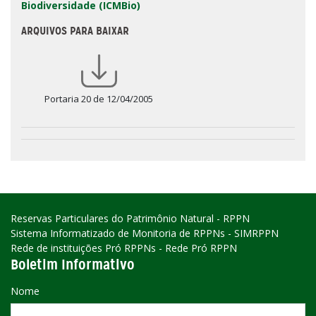
Biodiversidade (ICMBio)
ARQUIVOS PARA BAIXAR
Portaria 20 de 12/04/2005
Reservas Particulares do Patrimônio Natural - RPPN
Sistema Informatizado de Monitoria de RPPNs - SIMRPPN
Rede de instituições Pró RPPNs - Rede Pró RPPN
Boletim Informativo
Nome