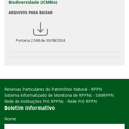
Biodiversidade (ICMBio)
ARQUIVOS PARA BAIXAR
Portaria 2.568 de 30/08/2024
Reservas Particulares do Patrimônio Natural - RPPN
Sistema Informatizado de Monitoria de RPPNs - SIMRPPN
Rede de instituições Pró RPPNs - Rede Pró RPPN
Boletim Informativo
Nome