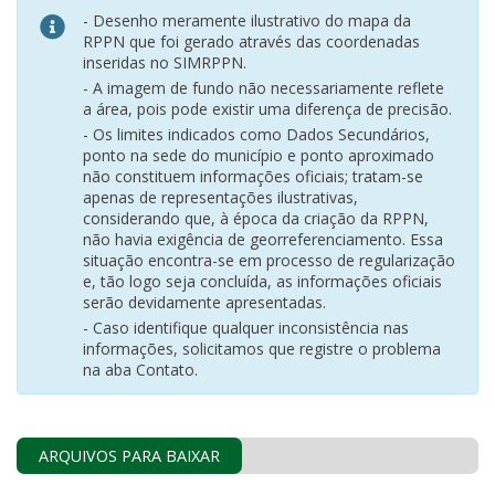
- Desenho meramente ilustrativo do mapa da
RPPN que foi gerado através das coordenadas
inseridas no SIMRPPN.
- A imagem de fundo não necessariamente reflete
a área, pois pode existir uma diferença de precisão.
- Os limites indicados como Dados Secundários,
ponto na sede do município e ponto aproximado
não constituem informações oficiais; tratam-se
apenas de representações ilustrativas,
considerando que, à época da criação da RPPN,
não havia exigência de georreferenciamento. Essa
situação encontra-se em processo de regularização
e, tão logo seja concluída, as informações oficiais
serão devidamente apresentadas.
- Caso identifique qualquer inconsistência nas
informações, solicitamos que registre o problema
na aba Contato.
ARQUIVOS PARA BAIXAR