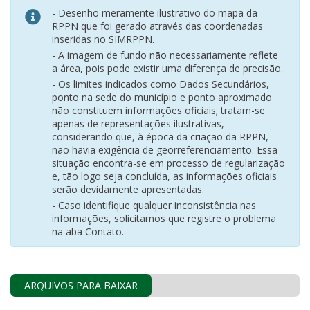
- Desenho meramente ilustrativo do mapa da
RPPN que foi gerado através das coordenadas
inseridas no SIMRPPN.
- A imagem de fundo não necessariamente reflete
a área, pois pode existir uma diferença de precisão.
- Os limites indicados como Dados Secundários,
ponto na sede do município e ponto aproximado
não constituem informações oficiais; tratam-se
apenas de representações ilustrativas,
considerando que, à época da criação da RPPN,
não havia exigência de georreferenciamento. Essa
situação encontra-se em processo de regularização
e, tão logo seja concluída, as informações oficiais
serão devidamente apresentadas.
- Caso identifique qualquer inconsistência nas
informações, solicitamos que registre o problema
na aba Contato.
ARQUIVOS PARA BAIXAR