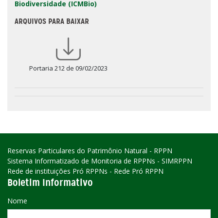
Biodiversidade (ICMBio)
ARQUIVOS PARA BAIXAR
Portaria 212 de 09/02/2023
Reservas Particulares do Patrimônio Natural - RPPN
Sistema Informatizado de Monitoria de RPPNs - SIMRPPN
Rede de instituições Pró RPPNs - Rede Pró RPPN
Boletim Informativo
Nome