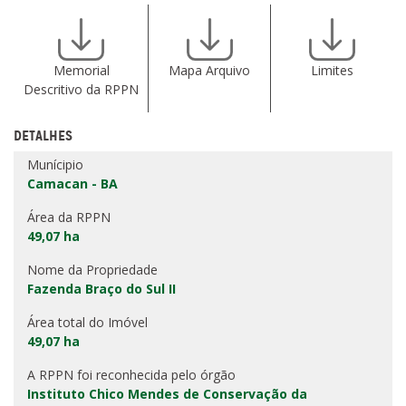
Memorial
Mapa Arquivo
Limites
Descritivo da RPPN
DETALHES
Munícipio
Camacan - BA
Área da RPPN
49,07 ha
Nome da Propriedade
Fazenda Braço do Sul II
Área total do Imóvel
49,07 ha
A RPPN foi reconhecida pelo órgão
Instituto Chico Mendes de Conservação da