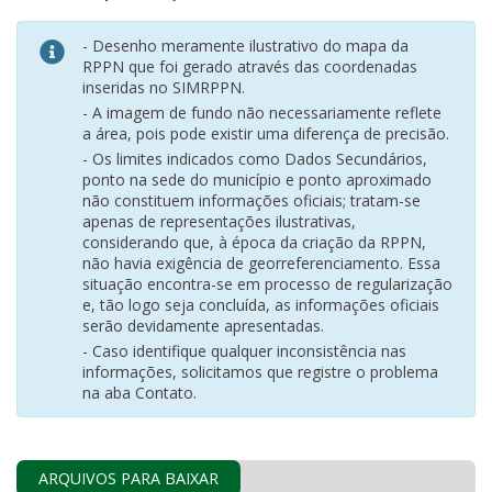
- Desenho meramente ilustrativo do mapa da
RPPN que foi gerado através das coordenadas
inseridas no SIMRPPN.
- A imagem de fundo não necessariamente reflete
a área, pois pode existir uma diferença de precisão.
- Os limites indicados como Dados Secundários,
ponto na sede do município e ponto aproximado
não constituem informações oficiais; tratam-se
apenas de representações ilustrativas,
considerando que, à época da criação da RPPN,
não havia exigência de georreferenciamento. Essa
situação encontra-se em processo de regularização
e, tão logo seja concluída, as informações oficiais
serão devidamente apresentadas.
- Caso identifique qualquer inconsistência nas
informações, solicitamos que registre o problema
na aba Contato.
ARQUIVOS PARA BAIXAR