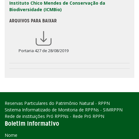
Instituto Chico Mendes de Conservação da
Biodiversidade (ICMBio)
ARQUIVOS PARA BAIXAR
Portaria 427 de 28/08/2019
Reservas Particulares do Patrimônio Natural - RPPN
Sistema Informatizado de Monitoria de RPPNs - SIMRPPN
Rede de instituições Pró RPPNs - Rede Pró RPPN
Boletim Informativo
Nome