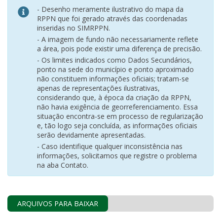
- Desenho meramente ilustrativo do mapa da
RPPN que foi gerado através das coordenadas
inseridas no SIMRPPN.
- A imagem de fundo não necessariamente reflete
a área, pois pode existir uma diferença de precisão.
- Os limites indicados como Dados Secundários,
ponto na sede do município e ponto aproximado
não constituem informações oficiais; tratam-se
apenas de representações ilustrativas,
considerando que, à época da criação da RPPN,
não havia exigência de georreferenciamento. Essa
situação encontra-se em processo de regularização
e, tão logo seja concluída, as informações oficiais
serão devidamente apresentadas.
- Caso identifique qualquer inconsistência nas
informações, solicitamos que registre o problema
na aba Contato.
ARQUIVOS PARA BAIXAR