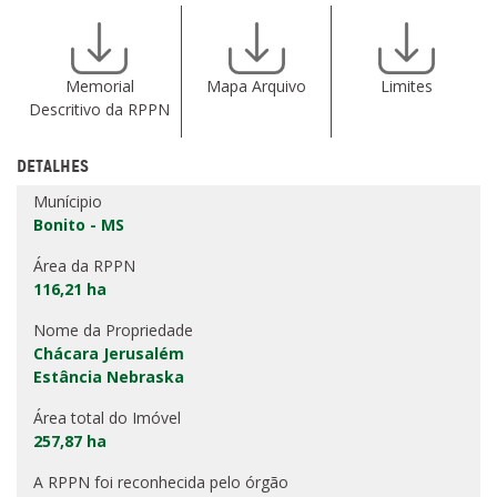
Memorial
Mapa Arquivo
Limites
Descritivo da RPPN
DETALHES
Munícipio
Bonito - MS
Área da RPPN
116,21 ha
Nome da Propriedade
Chácara Jerusalém
Estância Nebraska
Área total do Imóvel
257,87 ha
A RPPN foi reconhecida pelo órgão