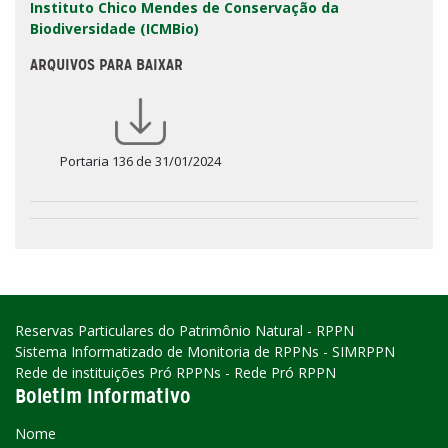
Instituto Chico Mendes de Conservação da
Biodiversidade (ICMBio)
ARQUIVOS PARA BAIXAR
Portaria 136 de 31/01/2024
Reservas Particulares do Patrimônio Natural - RPPN
Sistema Informatizado de Monitoria de RPPNs - SIMRPPN
Rede de instituições Pró RPPNs - Rede Pró RPPN
Boletim Informativo
Nome