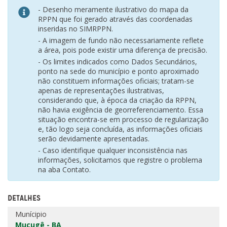
- Desenho meramente ilustrativo do mapa da
RPPN que foi gerado através das coordenadas
inseridas no SIMRPPN.
- A imagem de fundo não necessariamente reflete
a área, pois pode existir uma diferença de precisão.
- Os limites indicados como Dados Secundários,
ponto na sede do município e ponto aproximado
não constituem informações oficiais; tratam-se
apenas de representações ilustrativas,
considerando que, à época da criação da RPPN,
não havia exigência de georreferenciamento. Essa
situação encontra-se em processo de regularização
e, tão logo seja concluída, as informações oficiais
serão devidamente apresentadas.
- Caso identifique qualquer inconsistência nas
informações, solicitamos que registre o problema
na aba Contato.
DETALHES
Munícipio
Mucugê - BA