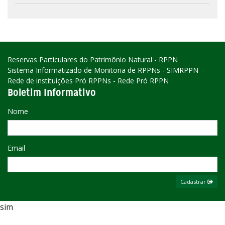
Reservas Particulares do Patrimônio Natural - RPPN
Sistema Informatizado de Monitoria de RPPNs - SIMRPPN
Rede de instituições Pró RPPNs - Rede Pró RPPN
Boletim Informativo
Nome
Email
Cadastrar
sim