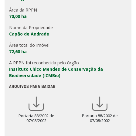
Área da RPPN
70,00 ha
Nome da Propriedade
Capão de Andrade
Área total do Imóvel
72,60 ha
A RPPN foi reconhecida pelo órgão
Instituto Chico Mendes de Conservação da
Biodiversidade (ICMBio)
ARQUIVOS PARA BAIXAR
Portaria 88/2002 de
Portaria 88/2002 de
07/08/2002
07/08/2002