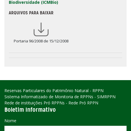
Biodiversidade (ICMBio)
ARQUIVOS PARA BAIXAR
Portaria 96/2008 de 15/12/2008
Reservas Particulares do Patrimônio Natural - RPPN
Sistema Informatizado de Monitoria de RPPNs - SIMRPPN
Rede de instituições Pró RPPNs - Rede Pró RPPN
Boletim Informativo
Nome