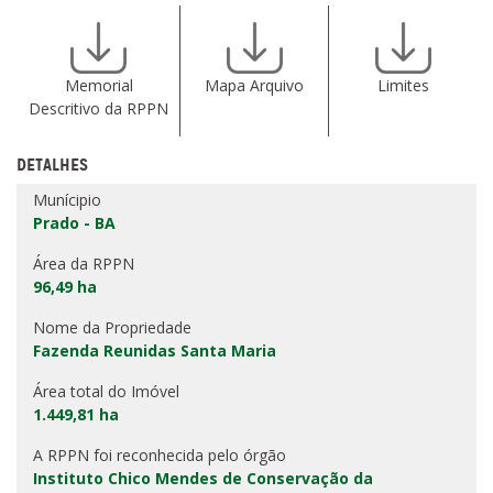
Memorial
Mapa Arquivo
Limites
Descritivo da RPPN
DETALHES
Munícipio
Prado - BA
Área da RPPN
96,49 ha
Nome da Propriedade
Fazenda Reunidas Santa Maria
Área total do Imóvel
1.449,81 ha
A RPPN foi reconhecida pelo órgão
Instituto Chico Mendes de Conservação da