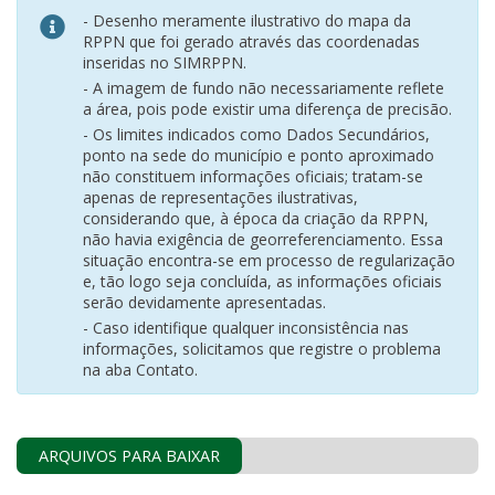
- Desenho meramente ilustrativo do mapa da
RPPN que foi gerado através das coordenadas
inseridas no SIMRPPN.
- A imagem de fundo não necessariamente reflete
a área, pois pode existir uma diferença de precisão.
- Os limites indicados como Dados Secundários,
ponto na sede do município e ponto aproximado
não constituem informações oficiais; tratam-se
apenas de representações ilustrativas,
considerando que, à época da criação da RPPN,
não havia exigência de georreferenciamento. Essa
situação encontra-se em processo de regularização
e, tão logo seja concluída, as informações oficiais
serão devidamente apresentadas.
- Caso identifique qualquer inconsistência nas
informações, solicitamos que registre o problema
na aba Contato.
ARQUIVOS PARA BAIXAR