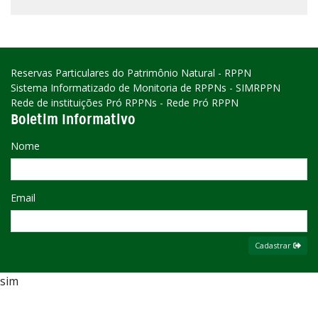
Reservas Particulares do Patrimônio Natural - RPPN
Sistema Informatizado de Monitoria de RPPNs - SIMRPPN
Rede de instituições Pró RPPNs - Rede Pró RPPN
Boletim Informativo
Nome
Email
Cadastrar
sim