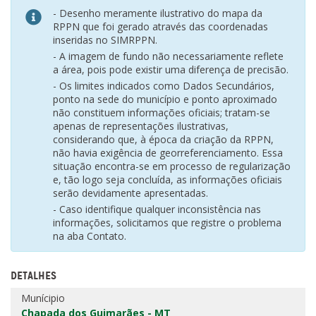
- Desenho meramente ilustrativo do mapa da
RPPN que foi gerado através das coordenadas
inseridas no SIMRPPN.
- A imagem de fundo não necessariamente reflete
a área, pois pode existir uma diferença de precisão.
- Os limites indicados como Dados Secundários,
ponto na sede do município e ponto aproximado
não constituem informações oficiais; tratam-se
apenas de representações ilustrativas,
considerando que, à época da criação da RPPN,
não havia exigência de georreferenciamento. Essa
situação encontra-se em processo de regularização
e, tão logo seja concluída, as informações oficiais
serão devidamente apresentadas.
- Caso identifique qualquer inconsistência nas
informações, solicitamos que registre o problema
na aba Contato.
DETALHES
Munícipio
Chapada dos Guimarães - MT