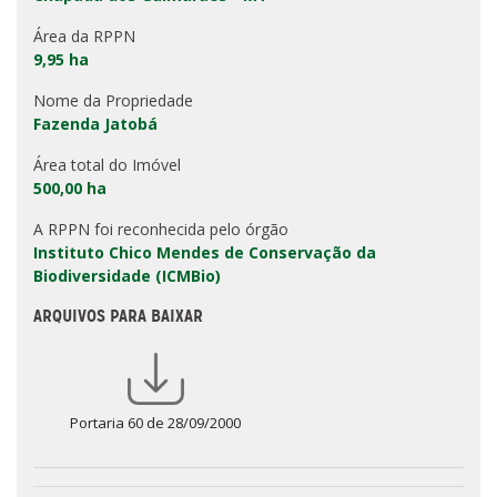
Área da RPPN
9,95 ha
Nome da Propriedade
Fazenda Jatobá
Área total do Imóvel
500,00 ha
A RPPN foi reconhecida pelo órgão
Instituto Chico Mendes de Conservação da
Biodiversidade (ICMBio)
ARQUIVOS PARA BAIXAR
Portaria 60 de 28/09/2000