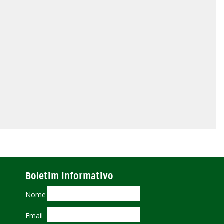
Boletim Informativo
Nome
Email