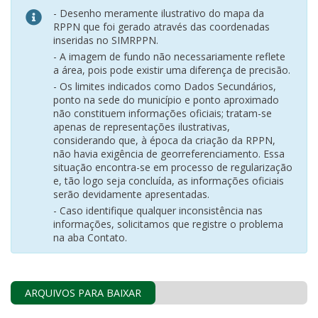
- Desenho meramente ilustrativo do mapa da
RPPN que foi gerado através das coordenadas
inseridas no SIMRPPN.
- A imagem de fundo não necessariamente reflete
a área, pois pode existir uma diferença de precisão.
- Os limites indicados como Dados Secundários,
ponto na sede do município e ponto aproximado
não constituem informações oficiais; tratam-se
apenas de representações ilustrativas,
considerando que, à época da criação da RPPN,
não havia exigência de georreferenciamento. Essa
situação encontra-se em processo de regularização
e, tão logo seja concluída, as informações oficiais
serão devidamente apresentadas.
- Caso identifique qualquer inconsistência nas
informações, solicitamos que registre o problema
na aba Contato.
ARQUIVOS PARA BAIXAR