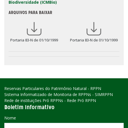
Biodiversidade (ICMBio)
ARQUIVOS PARA BAIXAR
Portaria 83-N de 01/10/1999
Portaria 83-N de 01/10/1999
Reservas Particulares do Patrimônio Natural - RPPN
Sistema Informatizado de Monitoria de RPPNs - SIMRPPN
Rede de instituições Pró RPPNs - Rede Pró RPPN
Boletim Informativo
Nome