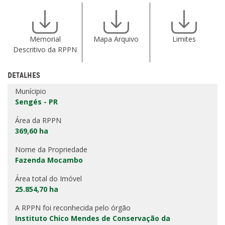
Memorial
Mapa Arquivo
Limites
Descritivo da RPPN
DETALHES
Munícipio
Sengés - PR
Área da RPPN
369,60 ha
Nome da Propriedade
Fazenda Mocambo
Área total do Imóvel
25.854,70 ha
A RPPN foi reconhecida pelo órgão
Instituto Chico Mendes de Conservação da