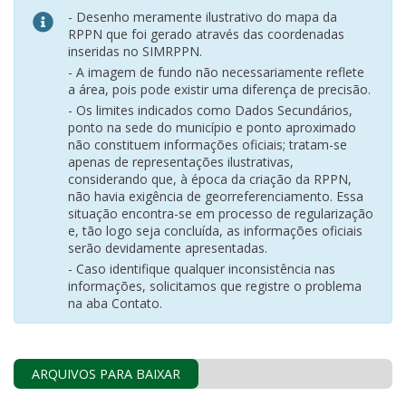
- Desenho meramente ilustrativo do mapa da
RPPN que foi gerado através das coordenadas
inseridas no SIMRPPN.
- A imagem de fundo não necessariamente reflete
a área, pois pode existir uma diferença de precisão.
- Os limites indicados como Dados Secundários,
ponto na sede do município e ponto aproximado
não constituem informações oficiais; tratam-se
apenas de representações ilustrativas,
considerando que, à época da criação da RPPN,
não havia exigência de georreferenciamento. Essa
situação encontra-se em processo de regularização
e, tão logo seja concluída, as informações oficiais
serão devidamente apresentadas.
- Caso identifique qualquer inconsistência nas
informações, solicitamos que registre o problema
na aba Contato.
ARQUIVOS PARA BAIXAR