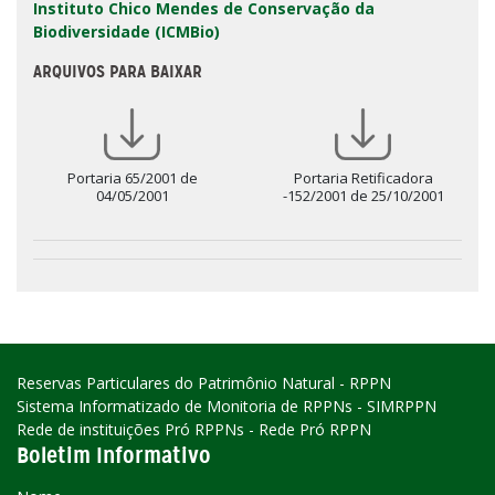
Instituto Chico Mendes de Conservação da
Biodiversidade (ICMBio)
ARQUIVOS PARA BAIXAR
Portaria 65/2001 de
Portaria Retificadora
04/05/2001
-152/2001 de 25/10/2001
Reservas Particulares do Patrimônio Natural - RPPN
Sistema Informatizado de Monitoria de RPPNs - SIMRPPN
Rede de instituições Pró RPPNs - Rede Pró RPPN
Boletim Informativo