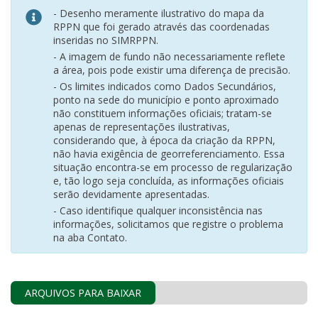
- Desenho meramente ilustrativo do mapa da
RPPN que foi gerado através das coordenadas
inseridas no SIMRPPN.
- A imagem de fundo não necessariamente reflete
a área, pois pode existir uma diferença de precisão.
- Os limites indicados como Dados Secundários,
ponto na sede do município e ponto aproximado
não constituem informações oficiais; tratam-se
apenas de representações ilustrativas,
considerando que, à época da criação da RPPN,
não havia exigência de georreferenciamento. Essa
situação encontra-se em processo de regularização
e, tão logo seja concluída, as informações oficiais
serão devidamente apresentadas.
- Caso identifique qualquer inconsistência nas
informações, solicitamos que registre o problema
na aba Contato.
ARQUIVOS PARA BAIXAR