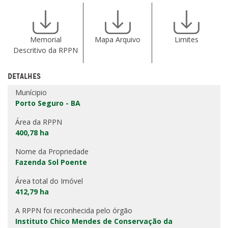
Memorial
Mapa Arquivo
Limites
Descritivo da RPPN
DETALHES
Munícipio
Porto Seguro - BA
Área da RPPN
400,78 ha
Nome da Propriedade
Fazenda Sol Poente
Área total do Imóvel
412,79 ha
A RPPN foi reconhecida pelo órgão
Instituto Chico Mendes de Conservação da