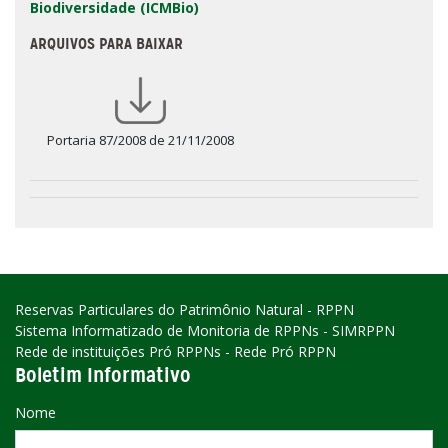
Biodiversidade (ICMBio)
ARQUIVOS PARA BAIXAR
Portaria 87/2008 de 21/11/2008
Reservas Particulares do Patrimônio Natural - RPPN
Sistema Informatizado de Monitoria de RPPNs - SIMRPPN
Rede de instituições Pró RPPNs - Rede Pró RPPN
Boletim Informativo
Nome